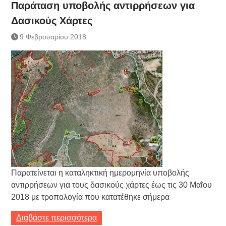
Παράταση υποβολής αντιρρήσεων για
Δασικούς Χάρτες
9 Φεβρουαρίου 2018
Παρατείνεται η καταληκτική ημερομηνία υποβολής
αντιρρήσεων για τους δασικούς χάρτες έως τις 30 Μαΐου
2018 με τροπολογία που κατατέθηκε σήμερα
Διαβάστε περισσότερα