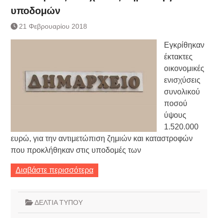
υποδομών
21 Φεβρουαρίου 2018
Εγκρίθηκαν
έκτακτες
οικονομικές
ενισχύσεις
συνολικού
ποσού
ύψους
1.520.000
ευρώ, για την αντιμετώπιση ζημιών και καταστροφών
που προκλήθηκαν στις υποδομές των
Διαβάστε περισσότερα
ΔΕΛΤΙΑ ΤΥΠΟΥ