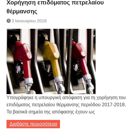
Χορήγηση επιδόματος πετρελαίου
θέρμανσης
3 Ιανουαρίου 2018
Υπογράφηκε η υπουργική απόφαση για τη χορήγηση του
επιδόματος πετρελαίου θέρμανσης περιόδου 2017-2018.
Τα βασικά σημεία της απόφασης έχουν ως
Διαβάστε περισσότερα