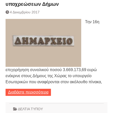
υποχρεώσεων Δήμων
4 Δεκεμβρίου 2017
Την 16η
επιχορήγηση συνολικού ποσού 3.669.173,69 ευρώ
ενέκρινε στους Δήμους της Χώρας το υπουργείο
Εσωτερικών που αναφέρονται στον ακόλουθο πίνακα,
Διαβάστε περισσότερα
ΔΕΛΤΙΑ ΤΥΠΟΥ