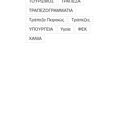
ΤΟΥΡΙΣΜΟΣ
ΤΡΑΠΕΖΑ
ΤΡΑΠΕΖΟΓΡΑΜΜΑΤΙΑ
Τράπεζα Πειραιώς
Τράπεζες
ΥΠΟΥΡΓΕΙΑ
Υγεία
ΦΕΚ
ΧΑΝΙΑ