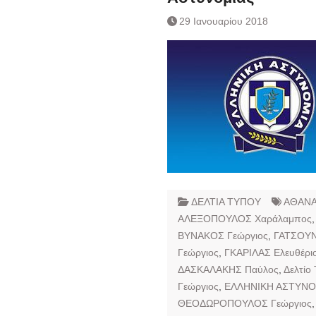
29 Ιανουαρίου 2018
ΔΕΛΤΙΑ ΤΥΠΟΥ
ΑΘΑΝΑ
ΑΛΕΞΟΠΟΥΛΟΣ Χαράλαμπος
ΒΥΝΑΚΟΣ Γεώργιος
,
ΓΑΤΣΟΥΝ
Γεώργιος
,
ΓΚΑΡΙΛΑΣ Ελευθέρι
ΔΑΣΚΑΛΑΚΗΣ Παύλος
,
Δελτίο
Γεώργιος
,
ΕΛΛΗΝΙΚΗ ΑΣΤΥΝΟ
ΘΕΟΔΩΡΟΠΟΥΛΟΣ Γεώργιος