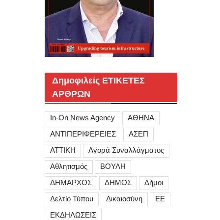
Δημοφιλείς ΕΤΙΚΕΤΕΣ
ΑΡΘΡΩΝ
In-On News Agency
ΑΘΗΝΑ
ΑΝΤΙΠΕΡΙΦΕΡΕΙΕΣ
ΑΣΕΠ
ΑΤΤΙΚΗ
Αγορά Συναλλάγματος
Αθλητισμός
ΒΟΥΛΗ
ΔΗΜΑΡΧΟΣ
ΔΗΜΟΣ
Δήμοι
Δελτίο Τύπου
Δικαιοσύνη
ΕΕ
ΕΚΔΗΛΩΣΕΙΣ