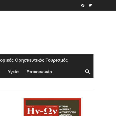
Facebook
Twitter
τορικός Θρησκευτικός Τουρισμός
Υγεία
Επικοινωνία