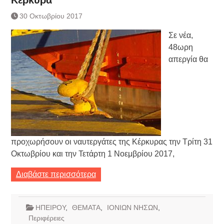
30 Οκτωβρίου 2017
Σε νέα,
48ωρη
απεργία θα
προχωρήσουν οι ναυτεργάτες της Κέρκυρας την Τρίτη 31
Οκτωβρίου και την Τετάρτη 1 Νοεμβρίου 2017,
Διαβάστε περισσότερα
ΗΠΕΙΡΟΥ
,
ΘΕΜΑΤΑ
,
ΙΟΝΙΩΝ ΝΗΣΩΝ
,
Περιφέρειες