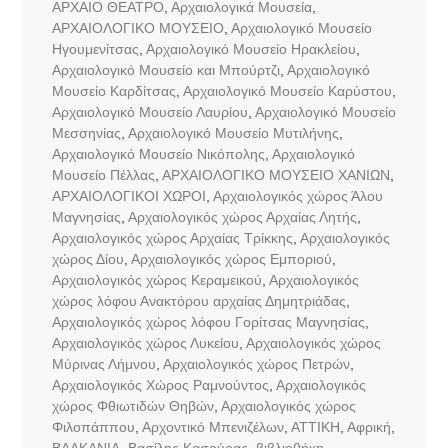
ΑΡΧΑΙΟ ΘΕΑΤΡΟ
,
Αρχαιολογικά Μουσεία
,
ΑΡΧΑΙΟΛΟΓΙΚΟ ΜΟΥΣΕΙΟ
,
Αρχαιολογικό Μουσείο
Ηγουμενίτσας
,
Αρχαιολογικό Μουσείο Ηρακλείου
,
Αρχαιολογικό Μουσείο και Μπούρτζι
,
Αρχαιολογικό
Μουσείο Καρδίτσας
,
Αρχαιολογικό Μουσείο Καρύστου
,
Αρχαιολογικό Μουσείο Λαυρίου
,
Αρχαιολογικό Μουσείο
Μεσσηνίας
,
Αρχαιολογικό Μουσείο Μυτιλήνης
,
Αρχαιολογικό Μουσείο Νικόπολης
,
Αρχαιολογικό
Μουσείο Πέλλας
,
ΑΡΧΑΙΟΛΟΓΙΚΟ ΜΟΥΣΕΙΟ ΧΑΝΙΩΝ
,
ΑΡΧΑΙΟΛΟΓΙΚΟΙ ΧΩΡΟΙ
,
Αρχαιολογικός χώρος Άλου
Μαγνησίας
,
Αρχαιολογικός χώρος Αρχαίας Λητής
,
Αρχαιολογικός χώρος Αρχαίας Τρίκκης
,
Αρχαιολογικός
χώρος Δίου
,
Αρχαιολογικός χώρος Εμποριού
,
Αρχαιολογικός χώρος Κεραμεικού
,
Αρχαιολογικός
χώρος λόφου Ανακτόρου αρχαίας Δημητριάδας
,
Αρχαιολογικός χώρος λόφου Γορίτσας Μαγνησίας
,
Αρχαιολογικός χώρος Λυκείου
,
Αρχαιολογικός χώρος
Μύρινας Λήμνου
,
Αρχαιολογικός χώρος Πετρών
,
Αρχαιολογικός Χώρος Ραμνούντος
,
Αρχαιολογικός
χώρος Φθιωτιδών Θηβών
,
Αρχαιολογικός χώρος
Φιλοπάππου
,
Αρχοντικό Μπενιζέλων
,
ΑΤΤΙΚΗ
,
Αφρική
,
ΒΑΛΚΑΝΙΑ
,
Βασίλης Κασούρας
,
βιβλιοθήκη
,