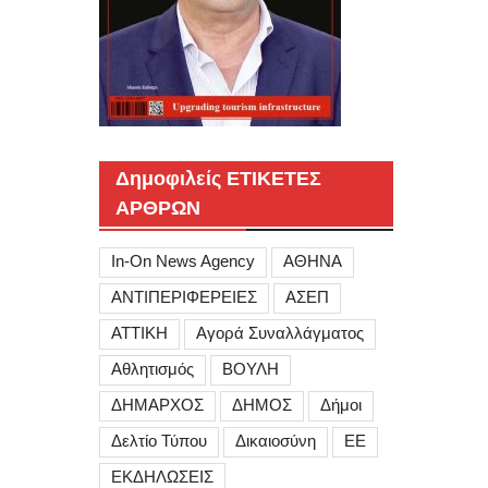
Δημοφιλείς ΕΤΙΚΕΤΕΣ
ΑΡΘΡΩΝ
In-On News Agency
ΑΘΗΝΑ
ΑΝΤΙΠΕΡΙΦΕΡΕΙΕΣ
ΑΣΕΠ
ΑΤΤΙΚΗ
Αγορά Συναλλάγματος
Αθλητισμός
ΒΟΥΛΗ
ΔΗΜΑΡΧΟΣ
ΔΗΜΟΣ
Δήμοι
Δελτίο Τύπου
Δικαιοσύνη
ΕΕ
ΕΚΔΗΛΩΣΕΙΣ