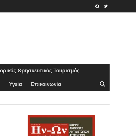
Facebook
Twitter
τορικός Θρησκευτικός Τουρισμός
Υγεία
Επικοινωνία