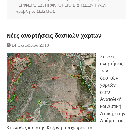
ΠΕΡΙΦΕΡΕΙΕΣ
,
ΠΡΑΚΤΟΡΕΙΟ ΕΙΔΗΣΕΩΝ Ην-Ων
,
προβλήτα
,
ΣΕΙΣΜΟΣ
Νέες αναρτήσεις δασικών χαρτών
14 Οκτωβρίου 2018
Σε νέες
αναρτήσεις
των
δασικών
χαρτών
στην
Ανατολική
και Δυτική
Αττική, στην
Δράμα, στις
Κυκλάδες και στην Κοζάνη προχωράει το