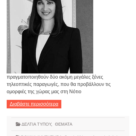
πραγματοποιηθούν δύο ακόμη μεγάλες ξένες
τηλεοπτικές παραγωγές, που θα προβάλλουν τις
ομορφιές της χώρας μας στη Νότιο
Διαβάστε περισσότερα
ΔΕΛΤΙΑ ΤΥΠΟΥ
,
ΘΕΜΑΤΑ