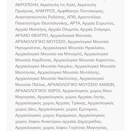
ΑΚΡΟΠΟΛΗ
,
Ακρόπολη Ιτς Καλέ
,
Ακρόπολη
Προέρνας
,
ΑΛΜΥΡΟΣ
,
Αμφιθέατρο Ποντοκώμης
,
Αναστασιούπολη Ροδόπης
,
ΑΠΘ
,
Αριστοτέλειο
Πανεπιστήμιο Θεσσαλονίκης
,
ΑΡΤΑ
,
Αρχαία Ευρωπός
,
Αρχαία Μεσσήνη
,
Αρχαία Ολυμπία
,
Αρχαία Στάγειρα
,
ΑΡΧΑΙΟ ΘΕΑΤΡΟ
,
Αρχαιολογικά Μουσεία
,
ΑΡΧΑΙΟΛΟΓΙΚΟ ΜΟΥΣΕΙΟ
,
Αρχαιολογικό Μουσείο
Ηγουμενίτσας
,
Αρχαιολογικό Μουσείο Ηρακλείου
,
Αρχαιολογικό Μουσείο και Μπούρτζι
,
Αρχαιολογικό
Μουσείο Καρδίτσας
,
Αρχαιολογικό Μουσείο Καρύστου
,
Αρχαιολογικό Μουσείο Λαυρίου
,
Αρχαιολογικό Μουσείο
Μεσσηνίας
,
Αρχαιολογικό Μουσείο Μυτιλήνης
,
Αρχαιολογικό Μουσείο Νικόπολης
,
Αρχαιολογικό
Μουσείο Πέλλας
,
ΑΡΧΑΙΟΛΟΓΙΚΟ ΜΟΥΣΕΙΟ ΧΑΝΙΩΝ
,
ΑΡΧΑΙΟΛΟΓΙΚΟΙ ΧΩΡΟΙ
,
Αρχαιολογικός χώρος Άλου
Μαγνησίας
,
Αρχαιολογικός χώρος Αρχαίας Λητής
,
Αρχαιολογικός χώρος Αρχαίας Τρίκκης
,
Αρχαιολογικός
χώρος Δίου
,
Αρχαιολογικός χώρος Εμποριού
,
Αρχαιολογικός χώρος Κεραμεικού
,
Αρχαιολογικός
χώρος λόφου Ανακτόρου αρχαίας Δημητριάδας
,
Αρχαιολογικός χώρος λόφου Γορίτσας Μαγνησίας
,