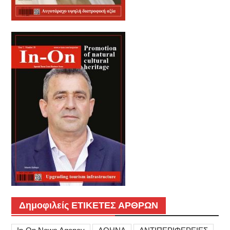
Δημοφιλείς ΕΤΙΚΕΤΕΣ ΑΡΘΡΩΝ