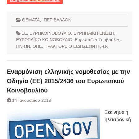
ΘΕΜΑΤΑ
,
ΠΕΡΙΒΑΛΛΟΝ
ΕΕ
,
ΕΥΡΩΚΟΙΝΟΒΟΥΛΙΟ
,
ΕΥΡΩΠΑΪΚΗ ΕΝΩΣΗ
,
ΕΥΡΩΠΑΪΚΟ ΚΟΙΝΟΒΟΥΛΙΟ
,
Ευρωπαϊκό Συμβούλιο
,
ΗΝ-ΩΝ
,
ΟΗΕ
,
ΠΡΑΚΤΟΡΕΙΟ ΕΙΔΗΣΕΩΝ Ην-Ων
Εναρμόνιση ελληνικής νομοθεσίας με την
Οδηγία (ΕΕ) 2015/2436 του Ευρωπαϊκού
Κοινοβουλίου
14 Ιανουαρίου 2019
Ξεκίνησε η
ηλεκτρονική