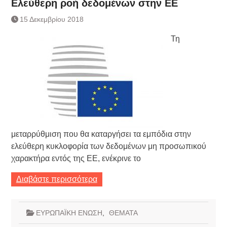
Ελεύθερη ροή δεδομένων στην ΕΕ
15 Δεκεμβρίου 2018
Τη
μεταρρύθμιση που θα καταργήσει τα εμπόδια στην
ελεύθερη κυκλοφορία των δεδομένων μη προσωπικού
χαρακτήρα εντός της ΕΕ, ενέκρινε το
Διαβάστε περισσότερα
ΕΥΡΩΠΑΪΚΗ ΕΝΩΣΗ
,
ΘΕΜΑΤΑ