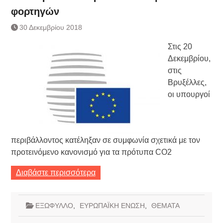
φορτηγών
30 Δεκεμβρίου 2018
Στις 20
Δεκεμβρίου,
στις
Βρυξέλλες,
οι υπουργοί
περιβάλλοντος κατέληξαν σε συμφωνία σχετικά με τον
προτεινόμενο κανονισμό για τα πρότυπα CO2
Διαβάστε περισσότερα
ΕΞΩΦΥΛΛΟ
,
ΕΥΡΩΠΑΪΚΗ ΕΝΩΣΗ
,
ΘΕΜΑΤΑ