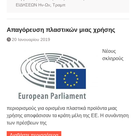
ΕΙΔΗΣΕΩΝ Ην-Ων
,
Τραμπ
Απαγόρευση πλαστικών μιας χρήσης
20 Ιανουαρίου 2019
Νέους
σκληρούς
περιορισμούς για ορισμένα πλαστικά προϊόντα μιας
χρήσης αποφάσισαν τα κράτη μέλη της ΕΕ. Η συνάντηση
των πρέσβεων της
Διαβάστε περισσότερα