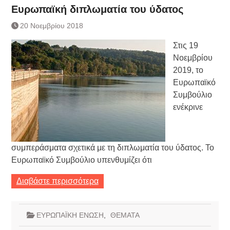
Ευρωπαϊκή διπλωματία του ύδατος
20 Νοεμβρίου 2018
Στις 19
Νοεμβρίου
2019, το
Ευρωπαϊκό
Συμβούλιο
ενέκρινε
συμπεράσματα σχετικά με τη διπλωματία του ύδατος. Το
Ευρωπαϊκό Συμβούλιο υπενθυμίζει ότι
Διαβάστε περισσότερα
ΕΥΡΩΠΑΪΚΗ ΕΝΩΣΗ
,
ΘΕΜΑΤΑ