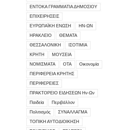
ΕΝΤΟΚΑ ΓΡΑΜΜΑΤΙΑ ΔΗΜΟΣΙΟΥ
ΕΠΙΧΕΙΡΗΣΕΙΣ
ΕΥΡΩΠΑΪΚΗ ΕΝΩΣΗ
ΗΝ-ΩΝ
ΗΡΑΚΛΕΙΟ
ΘΕΜΑΤΑ
ΘΕΣΣΑΛΟΝΙΚΗ
ΙΣΟΤΙΜΙΑ
ΚΡΗΤΗ
ΜΟΥΣΕΙΑ
ΝΟΜΙΣΜΑΤΑ
ΟΤΑ
Οικονομία
ΠΕΡΙΦΕΡΕΙΑ ΚΡΗΤΗΣ
ΠΕΡΙΦΕΡΕΙΕΣ
ΠΡΑΚΤΟΡΕΙΟ ΕΙΔΗΣΕΩΝ Ην-Ων
Παιδεία
Περιβάλλον
Πολιτισμός
ΣΥΝΑΛΛΑΓΜΑ
ΤΟΠΙΚΗ ΑΥΤΟΔΙΟΙΚΗΣΗ