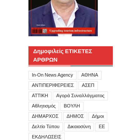
Δημοφιλείς ΕΤΙΚΕΤΕΣ
ΑΡΘΡΩΝ
In-On News Agency
ΑΘΗΝΑ
ΑΝΤΙΠΕΡΙΦΕΡΕΙΕΣ
ΑΣΕΠ
ΑΤΤΙΚΗ
Αγορά Συναλλάγματος
Αθλητισμός
ΒΟΥΛΗ
ΔΗΜΑΡΧΟΣ
ΔΗΜΟΣ
Δήμοι
Δελτίο Τύπου
Δικαιοσύνη
ΕΕ
ΕΚΔΗΛΩΣΕΙΣ