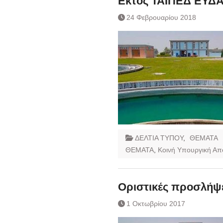
Εκτός ΤΑΙΠΕΔ ΕΥΔ
24 Φεβρουαρίου 2018
ΔΕΛΤΙΑ ΤΥΠΟΥ
,
ΘΕΜΑΤΑ
ΘΕΜΑΤΑ
,
Κοινή Υπουργική Α
Οριστικές προσλήψ
1 Οκτωβρίου 2017