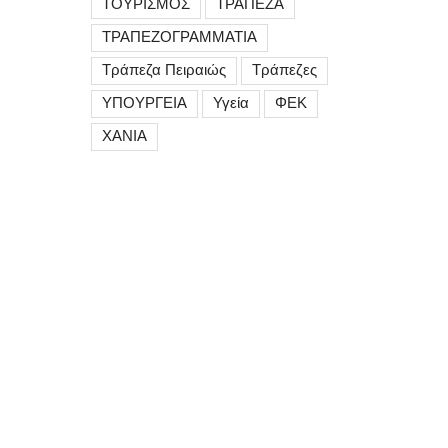
ΤΟΥΡΙΣΜΟΣ
ΤΡΑΠΕΖΑ
ΤΡΑΠΕΖΟΓΡΑΜΜΑΤΙΑ
Τράπεζα Πειραιώς
Τράπεζες
ΥΠΟΥΡΓΕΙΑ
Υγεία
ΦΕΚ
ΧΑΝΙΑ