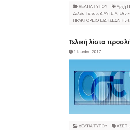
ΔΕΛΤΙΑ ΤΥΠΟΥ
Αρχή Π
Δελτίο Τύπου
,
ΔΙΑΥΓΕΙΑ
,
Εθνικ
ΠΡΑΚΤΟΡΕΙΟ ΕΙΔΗΣΕΩΝ Ην-
Τελική λίστα προσ
1 Ιουνίου 2017
ΔΕΛΤΙΑ ΤΥΠΟΥ
ΑΣΕΠ
,