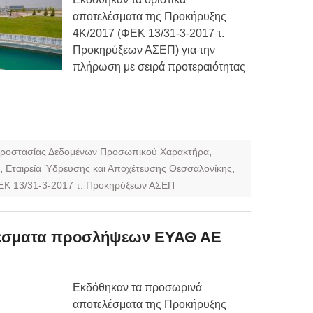
αποτελέσματα της Προκήρυξης
4Κ/2017 (ΦΕΚ 13/31-3-2017 τ.
Προκηρύξεων ΑΣΕΠ) για την
πλήρωση με σειρά προτεραιότητας
ροστασίας Δεδομένων Προσωπικού Χαρακτήρα
,
,
Εταιρεία Ύδρευσης και Αποχέτευσης Θεσσαλονίκης
,
ΕΚ 13/31-3-2017 τ. Προκηρύξεων ΑΣΕΠ
έσματα προσλήψεων ΕΥΑΘ ΑΕ
Εκδόθηκαν τα προσωρινά
αποτελέσματα της Προκήρυξης