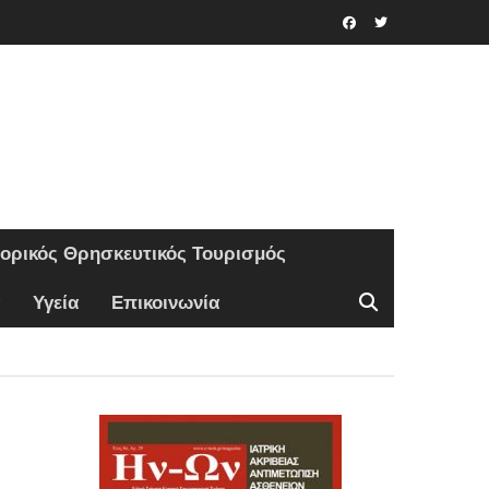
Facebook
Twitter
τορικός Θρησκευτικός Τουρισμός
Υγεία
Επικοινωνία