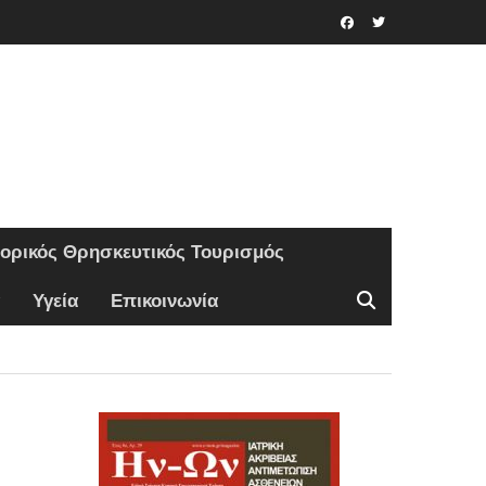
Facebook
Twitter
τορικός Θρησκευτικός Τουρισμός
Υγεία
Επικοινωνία