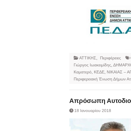
ΑΤΤΙΚΗΣ
,
Περιφέρειες
Γιώργος Ιωακειμίδης
,
ΔΗΜΑΡΧ
Καματερό
,
ΚΕΔΕ
,
ΝΙΚΑΙΑΣ – Α
Περιφερειακή Ένωση Δήμων Ατ
Απρόσωπη Αυτοδιο
18 Ιανουαρίου 2018