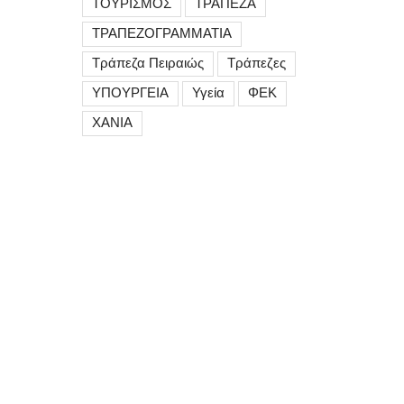
ΤΟΥΡΙΣΜΟΣ
ΤΡΑΠΕΖΑ
ΤΡΑΠΕΖΟΓΡΑΜΜΑΤΙΑ
Τράπεζα Πειραιώς
Τράπεζες
ΥΠΟΥΡΓΕΙΑ
Υγεία
ΦΕΚ
ΧΑΝΙΑ