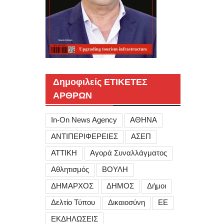
Δημοφιλείς ΕΤΙΚΕΤΕΣ
ΑΡΘΡΩΝ
In-On News Agency
ΑΘΗΝΑ
ΑΝΤΙΠΕΡΙΦΕΡΕΙΕΣ
ΑΣΕΠ
ΑΤΤΙΚΗ
Αγορά Συναλλάγματος
Αθλητισμός
ΒΟΥΛΗ
ΔΗΜΑΡΧΟΣ
ΔΗΜΟΣ
Δήμοι
Δελτίο Τύπου
Δικαιοσύνη
ΕΕ
ΕΚΔΗΛΩΣΕΙΣ