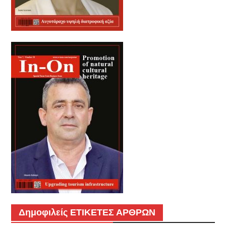
Δημοφιλείς ΕΤΙΚΕΤΕΣ ΑΡΘΡΩΝ