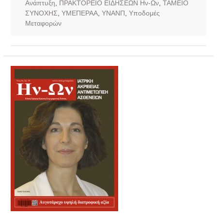
Ανάπτυξη
,
ΠΡΑΚΤΟΡΕΙΟ ΕΙΔΗΣΕΩΝ Ην-Ων
,
ΤΑΜΕΙΟ
ΣΥΝΟΧΗΣ
,
ΥΜΕΠΕΡΑΑ
,
ΥΝΑΝΠ
,
Υποδομές
Μεταφορών