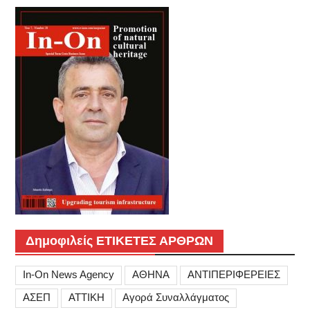
Δημοφιλείς ΕΤΙΚΕΤΕΣ ΑΡΘΡΩΝ
In-On News Agency
ΑΘΗΝΑ
ΑΝΤΙΠΕΡΙΦΕΡΕΙΕΣ
ΑΣΕΠ
ΑΤΤΙΚΗ
Αγορά Συναλλάγματος