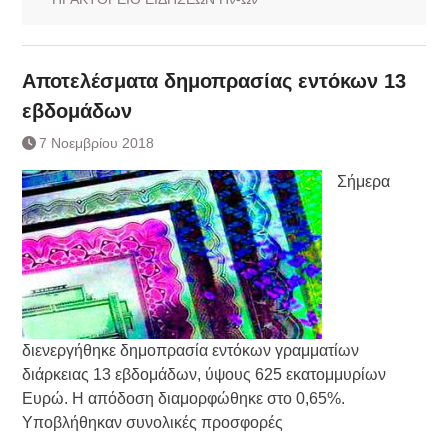
Αποτελέσματα δημοπρασίας εντόκων 13
εβδομάδων
7 Νοεμβρίου 2018
Σήμερα
διενεργήθηκε δημοπρασία εντόκων γραμματίων
διάρκειας 13 εβδομάδων, ύψους 625 εκατομμυρίων
Ευρώ. Η απόδοση διαμορφώθηκε στο 0,65%.
Υποβλήθηκαν συνολικές προσφορές