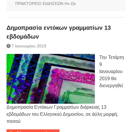
ΠΡΑΚΤΟΡΕΙΟ ΕΙΔΗΣΕΩΝ Ην-Ων
Δημοπρασία εντόκων γραμματίων 13
εβδομάδων
7 Ιανουαρίου 2019
Την Τετάρτη
9
Ιανουαρίου
2019 θα
διενεργηθεί
Δημοπρασία Εντόκων Γραμματίων διάρκειας 13
εβδομάδων του Ελληνικού Δημοσίου, σε άϋλη μορφή,
ποσού