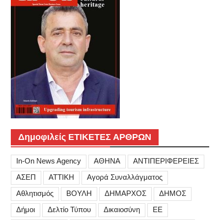
Δημοφιλείς ΕΤΙΚΕΤΕΣ ΑΡΘΡΩΝ
In-On News Agency
ΑΘΗΝΑ
ΑΝΤΙΠΕΡΙΦΕΡΕΙΕΣ
ΑΣΕΠ
ΑΤΤΙΚΗ
Αγορά Συναλλάγματος
Αθλητισμός
ΒΟΥΛΗ
ΔΗΜΑΡΧΟΣ
ΔΗΜΟΣ
Δήμοι
Δελτίο Τύπου
Δικαιοσύνη
ΕΕ