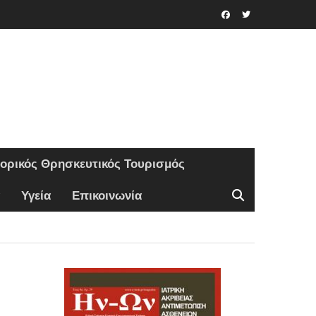
Facebook
Twitter
τορικός Θρησκευτικός Τουρισμός
Υγεία
Επικοινωνία