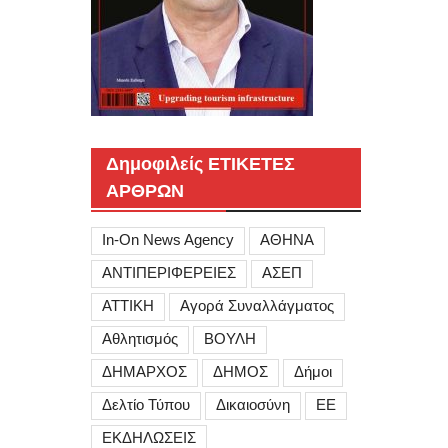
Δημοφιλείς ΕΤΙΚΕΤΕΣ
ΑΡΘΡΩΝ
In-On News Agency
ΑΘΗΝΑ
ΑΝΤΙΠΕΡΙΦΕΡΕΙΕΣ
ΑΣΕΠ
ΑΤΤΙΚΗ
Αγορά Συναλλάγματος
Αθλητισμός
ΒΟΥΛΗ
ΔΗΜΑΡΧΟΣ
ΔΗΜΟΣ
Δήμοι
Δελτίο Τύπου
Δικαιοσύνη
ΕΕ
ΕΚΔΗΛΩΣΕΙΣ