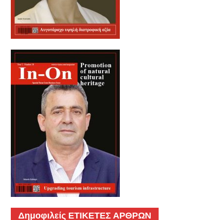
Δημοφιλείς ΕΤΙΚΕΤΕΣ ΑΡΘΡΩΝ