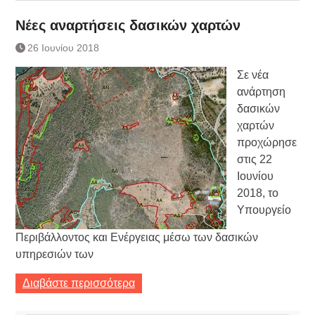
Νέες αναρτήσεις δασικών χαρτών
26 Ιουνίου 2018
Σε νέα
ανάρτηση
δασικών
χαρτών
προχώρησε
στις 22
Ιουνίου
2018, το
Υπουργείο
Περιβάλλοντος και Ενέργειας μέσω των δασικών
υπηρεσιών των
Διαβάστε περισσότερα