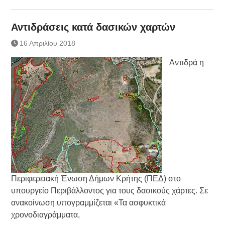
Αντιδράσεις κατά δασικών χαρτών
16 Απριλίου 2018
Αντιδρά η
Περιφερειακή Ένωση Δήμων Κρήτης (ΠΕΔ) στο
υπουργείο Περιβάλλοντος για τους δασικούς χάρτες. Σε
ανακοίνωση υπογραμμίζεται «Τα ασφυκτικά
χρονοδιαγράμματα,