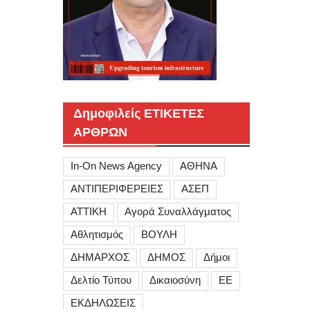
Δημοφιλείς ΕΤΙΚΕΤΕΣ
ΑΡΘΡΩΝ
In-On News Agency
ΑΘΗΝΑ
ΑΝΤΙΠΕΡΙΦΕΡΕΙΕΣ
ΑΣΕΠ
ΑΤΤΙΚΗ
Αγορά Συναλλάγματος
Αθλητισμός
ΒΟΥΛΗ
ΔΗΜΑΡΧΟΣ
ΔΗΜΟΣ
Δήμοι
Δελτίο Τύπου
Δικαιοσύνη
ΕΕ
ΕΚΔΗΛΩΣΕΙΣ