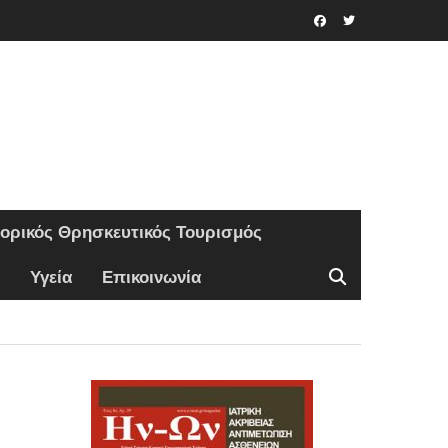
Facebook
Twitter
τορικός Θρησκευτικός Τουρισμός
Υγεία
Επικοινωνία