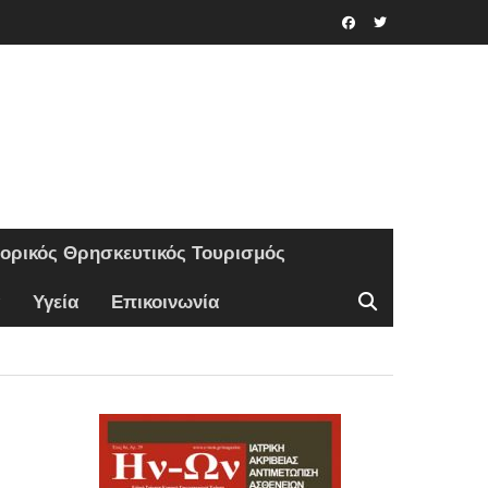
Facebook
Twitter
τορικός Θρησκευτικός Τουρισμός
Υγεία
Επικοινωνία