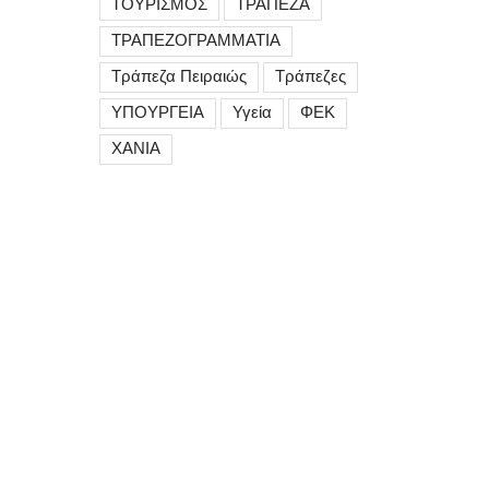
ΤΟΥΡΙΣΜΟΣ
ΤΡΑΠΕΖΑ
ΤΡΑΠΕΖΟΓΡΑΜΜΑΤΙΑ
Τράπεζα Πειραιώς
Τράπεζες
ΥΠΟΥΡΓΕΙΑ
Υγεία
ΦΕΚ
ΧΑΝΙΑ