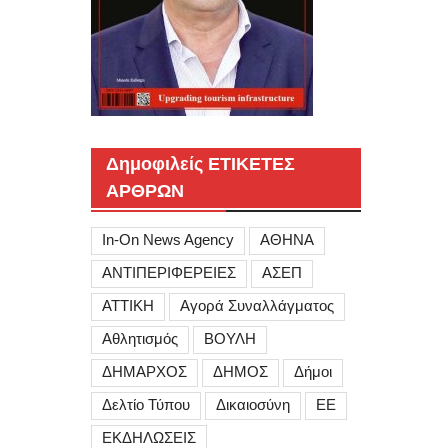
Δημοφιλείς ΕΤΙΚΕΤΕΣ
ΑΡΘΡΩΝ
In-On News Agency
ΑΘΗΝΑ
ΑΝΤΙΠΕΡΙΦΕΡΕΙΕΣ
ΑΣΕΠ
ΑΤΤΙΚΗ
Αγορά Συναλλάγματος
Αθλητισμός
ΒΟΥΛΗ
ΔΗΜΑΡΧΟΣ
ΔΗΜΟΣ
Δήμοι
Δελτίο Τύπου
Δικαιοσύνη
ΕΕ
ΕΚΔΗΛΩΣΕΙΣ