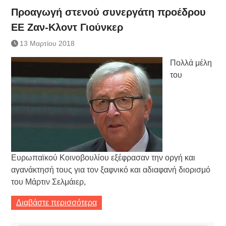
Προαγωγή στενού συνεργάτη προέδρου
ΕΕ Ζαν-Κλοντ Γιούνκερ
13 Μαρτίου 2018
Πολλά μέλη
του
Ευρωπαϊκού Κοινοβουλίου εξέφρασαν την οργή και
αγανάκτησή τους για τον ξαφνικό και αδιαφανή διορισμό
του Μάρτιν Σελμάιερ,
Διαβάστε περισσότερα