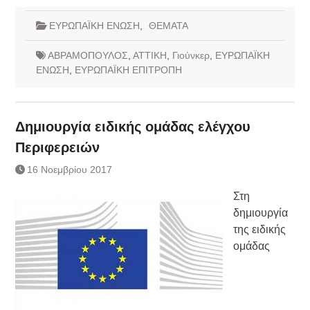
ΕΥΡΩΠΑΪΚΗ ΕΝΩΣΗ
,
ΘΕΜΑΤΑ
ΑΒΡΑΜΟΠΟΥΛΟΣ
,
ΑΤΤΙΚΗ
,
Γιούνκερ
,
ΕΥΡΩΠΑΪΚΗ
ΕΝΩΣΗ
,
ΕΥΡΩΠΑΪΚΗ ΕΠΙΤΡΟΠΗ
Δημιουργία ειδικής ομάδας ελέγχου
Περιφερειών
16 Νοεμβρίου 2017
Στη
δημιουργία
της ειδικής
ομάδας