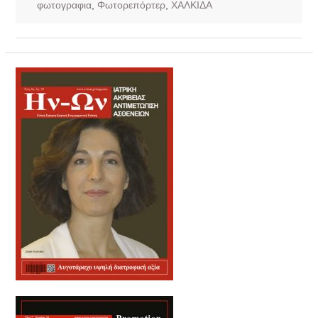
φωτογραφια
,
Φωτορεπόρτερ
,
ΧΑΛΚΙΔΑ