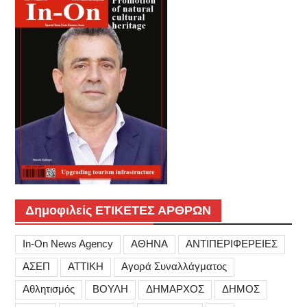
Δημοφιλείς ΕΤΙΚΕΤΕΣ ΑΡΘΡΩΝ
In-On News Agency
ΑΘΗΝΑ
ΑΝΤΙΠΕΡΙΦΕΡΕΙΕΣ
ΑΣΕΠ
ΑΤΤΙΚΗ
Αγορά Συναλλάγματος
Αθλητισμός
ΒΟΥΛΗ
ΔΗΜΑΡΧΟΣ
ΔΗΜΟΣ