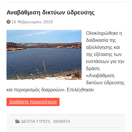
Αναβάθμιση δικτύων ύδρευσης
16 Φεβρουαρίου 2018
Ολοκληρώθηκε η
διαδικασία της
αξιολόγησης και
της εξέτασης των
ενστάσεων για την
δράση
«Αναβάθμιση
δικτύων ύδρευσης
και περιορισμός διαρροών». Επιλέχθηκαν
Διαβάστε περισσότερα
ΔΕΛΤΙΑ ΤΥΠΟΥ
,
ΘΕΜΑΤΑ