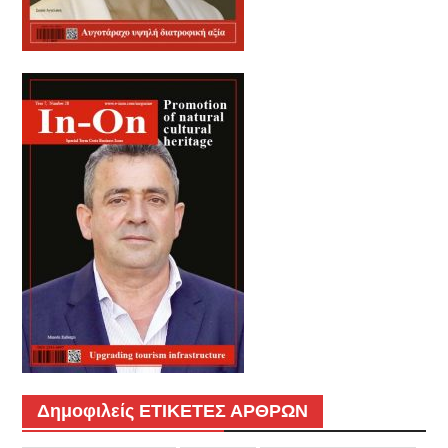
Δημοφιλείς ΕΤΙΚΕΤΕΣ ΑΡΘΡΩΝ