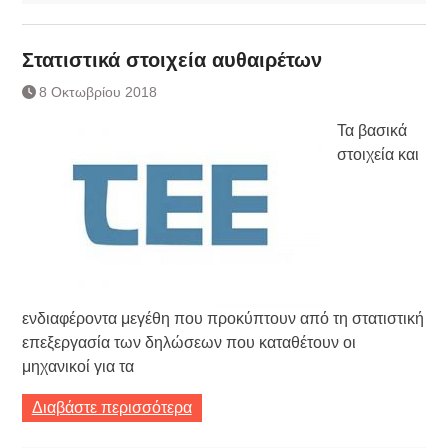
Στατιστικά στοιχεία αυθαιρέτων
8 Οκτωβρίου 2018
Τα βασικά
στοιχεία και
ενδιαφέροντα μεγέθη που προκύπτουν από τη στατιστική
επεξεργασία των δηλώσεων που καταθέτουν οι
μηχανικοί για τα
Διαβάστε περισσότερα