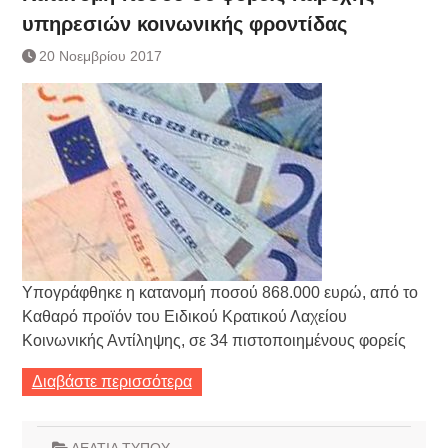
υπηρεσιών κοινωνικής φροντίδας
20 Νοεμβρίου 2017
Υπογράφθηκε η κατανομή ποσού 868.000 ευρώ, από το
Καθαρό προϊόν του Ειδικού Κρατικού Λαχείου
Κοινωνικής Αντίληψης, σε 34 πιστοποιημένους φορείς
Διαβάστε περισσότερα
ΔΕΛΤΙΑ ΤΥΠΟΥ