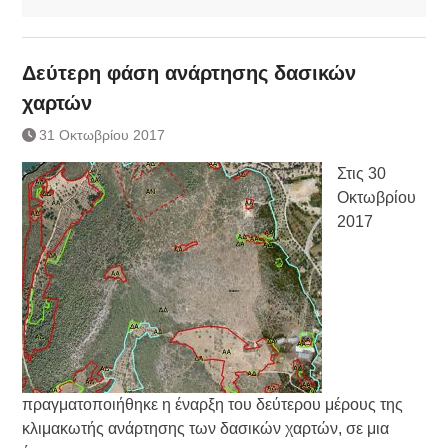
Δεύτερη φάση ανάρτησης δασικών
χαρτών
31 Οκτωβρίου 2017
Στις 30
Οκτωβρίου
2017
πραγματοποιήθηκε η έναρξη του δεύτερου μέρους της
κλιμακωτής ανάρτησης των δασικών χαρτών, σε μια