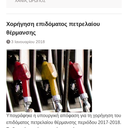
ΧΑΝΙΑ
,
ΩΡΩΠΟΣ
Χορήγηση επιδόματος πετρελαίου
θέρμανσης
3 Ιανουαρίου 2018
Υπογράφηκε η υπουργική απόφαση για τη χορήγηση του
επιδόματος πετρελαίου θέρμανσης περιόδου 2017-2018.