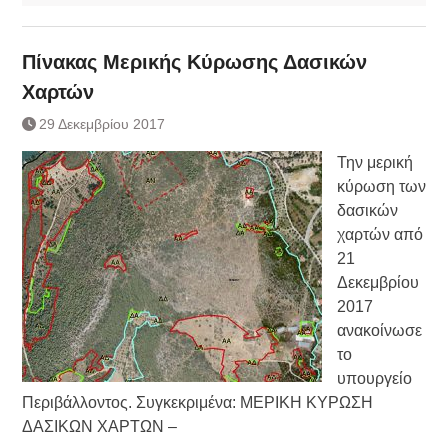
Πίνακας Μερικής Κύρωσης Δασικών
Χαρτών
29 Δεκεμβρίου 2017
Την μερική
κύρωση των
δασικών
χαρτών από
21
Δεκεμβρίου
2017
ανακοίνωσε
το
υπουργείο
Περιβάλλοντος. Συγκεκριμένα: ΜΕΡΙΚΗ ΚΥΡΩΣΗ
ΔΑΣΙΚΩΝ ΧΑΡΤΩΝ –