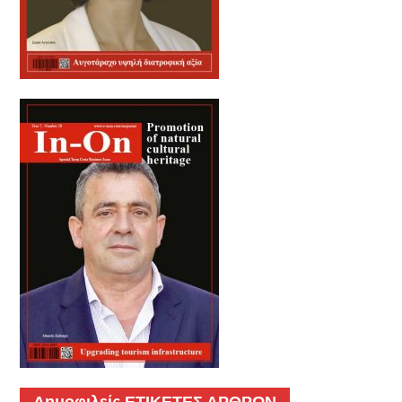
Δημοφιλείς ΕΤΙΚΕΤΕΣ ΑΡΘΡΩΝ