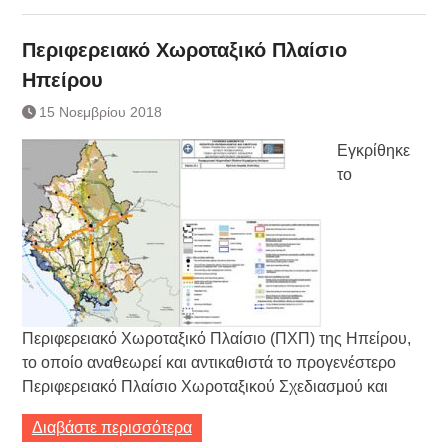
Περιφερειακό Χωροταξικό Πλαίσιο
Ηπείρου
15 Νοεμβρίου 2018
Εγκρίθηκε
το
Περιφερειακό Χωροταξικό Πλαίσιο (ΠΧΠ) της Ηπείρου,
το οποίο αναθεωρεί και αντικαθιστά το προγενέστερο
Περιφερειακό Πλαίσιο Χωροταξικού Σχεδιασμού και
Διαβάστε περισσότερα