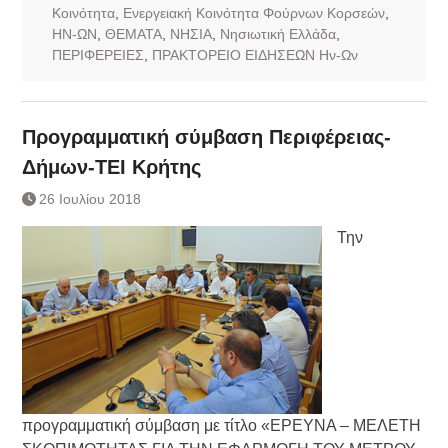
Κοινότητα
,
Ενεργειακή Κοινότητα Φούρνων Κορσεών
,
ΗΝ-ΩΝ
,
ΘΕΜΑΤΑ
,
ΝΗΣΙΑ
,
Νησιωτική Ελλάδα
,
ΠΕΡΙΦΕΡΕΙΕΣ
,
ΠΡΑΚΤΟΡΕΙΟ ΕΙΔΗΣΕΩΝ Ην-Ων
Προγραμματική σύμβαση Περιφέρειας-
Δήμων-ΤΕΙ Κρήτης
26 Ιουλίου 2018
Την
προγραμματική σύμβαση με τίτλο «ΕΡΕΥΝΑ – ΜΕΛΕΤΗ