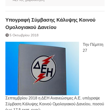
Υπογραφή Σύμβασης Κάλυψης Κοινού
Ομολογιακού Δανείου
5 Οκτωβρίου 2018
Την Πέμπτη
27
Σεπτεμβρίου 2018 η ΔΕΗ Ανανεώσιμες Α.Ε. υπέγραψε
Σύμβαση Κάλυψης Κοινού Ομολογιακού Δανείου, ποσού
έως 17,5 εκατ. ευρώ,