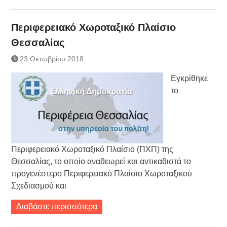
Περιφερειακό Χωροταξικό Πλαίσιο
Θεσσαλίας
23 Οκτωβρίου 2018
Εγκρίθηκε
το
Περιφερειακό Χωροταξικό Πλαίσιο (ΠΧΠ) της
Θεσσαλίας, το οποίο αναθεωρεί και αντικαθιστά το
προγενέστερο Περιφερειακό Πλαίσιο Χωροταξικού
Σχεδιασμού και
Διαβάστε περισσότερα