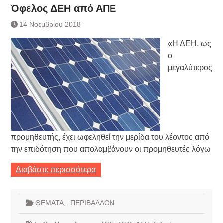
Όφελος ΔΕΗ από ΑΠΕ
14 Νοεμβρίου 2018
«Η ΔΕΗ, ως
ο
μεγαλύτερος
προμηθευτής, έχει ωφεληθεί την μερίδα του λέοντος από
την επιδότηση που απολαμβάνουν οι προμηθευτές λόγω
Διαβάστε περισσότερα
ΘΕΜΑΤΑ
,
ΠΕΡΙΒΑΛΛΟΝ