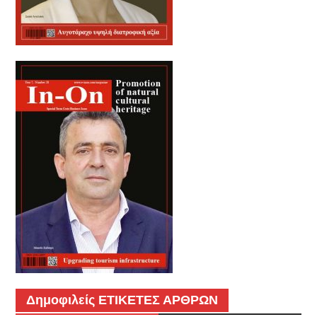
Δημοφιλείς ΕΤΙΚΕΤΕΣ ΑΡΘΡΩΝ