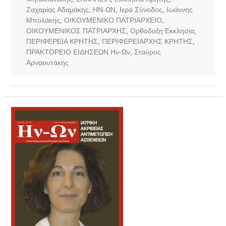
Ζαχαρίας Αδαμάκης
,
ΗΝ-ΩΝ
,
Ιερά Σύνοδος
,
Ιωάννης
Μπολάκης
,
ΟΙΚΟΥΜΕΝΙΚΟ ΠΑΤΡΙΑΡΧΕΙΟ
,
ΟΙΚΟΥΜΕΝΙΚΟΣ ΠΑΤΡΙΑΡΧΗΣ
,
Ορθόδοξη Εκκλησία
,
ΠΕΡΙΦΕΡΕΙΑ ΚΡΗΤΗΣ
,
ΠΕΡΙΦΕΡΕΙΑΡΧΗΣ ΚΡΗΤΗΣ
,
ΠΡΑΚΤΟΡΕΙΟ ΕΙΔΗΣΕΩΝ Ην-Ων
,
Σταύρος
Αρναουτάκης