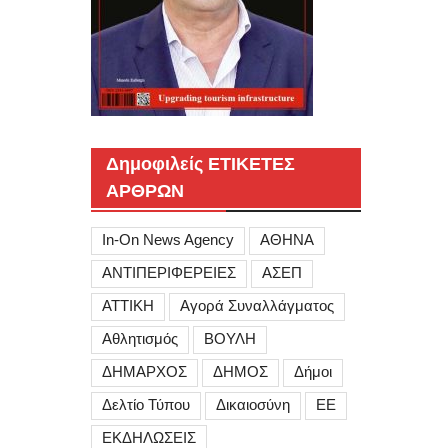
Δημοφιλείς ΕΤΙΚΕΤΕΣ
ΑΡΘΡΩΝ
In-On News Agency
ΑΘΗΝΑ
ΑΝΤΙΠΕΡΙΦΕΡΕΙΕΣ
ΑΣΕΠ
ΑΤΤΙΚΗ
Αγορά Συναλλάγματος
Αθλητισμός
ΒΟΥΛΗ
ΔΗΜΑΡΧΟΣ
ΔΗΜΟΣ
Δήμοι
Δελτίο Τύπου
Δικαιοσύνη
ΕΕ
ΕΚΔΗΛΩΣΕΙΣ