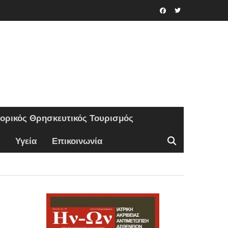
Facebook
Twitter
τορικός Θρησκευτικός Τουρισμός
Υγεία
Επικοινωνία