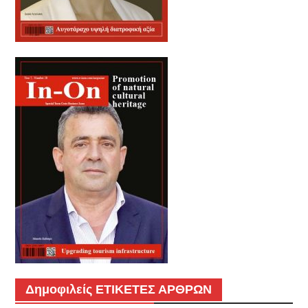
Δημοφιλείς ΕΤΙΚΕΤΕΣ ΑΡΘΡΩΝ