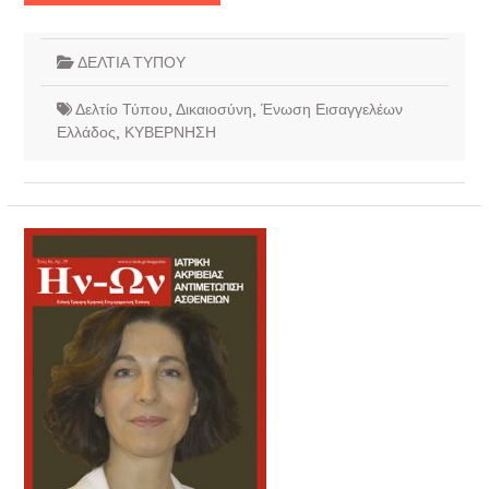
ΔΕΛΤΙΑ ΤΥΠΟΥ
Δελτίο Τύπου
,
Δικαιοσύνη
,
Ένωση Εισαγγελέων
Ελλάδος
,
ΚΥΒΕΡΝΗΣΗ