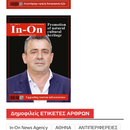
Δημοφιλείς ΕΤΙΚΕΤΕΣ ΑΡΘΡΩΝ
In-On News Agency
ΑΘΗΝΑ
ΑΝΤΙΠΕΡΙΦΕΡΕΙΕΣ