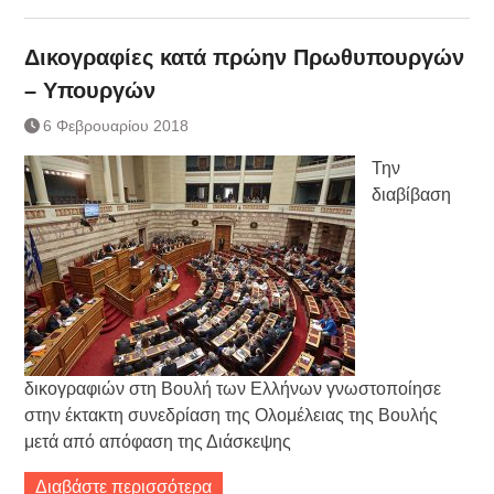
Δικογραφίες κατά πρώην Πρωθυπουργών
– Υπουργών
6 Φεβρουαρίου 2018
Την
διαβίβαση
δικογραφιών στη Βουλή των Ελλήνων γνωστοποίησε
στην έκτακτη συνεδρίαση της Ολομέλειας της Βουλής
μετά από απόφαση της Διάσκεψης
Διαβάστε περισσότερα