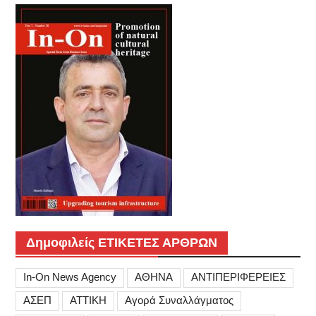
Δημοφιλείς ΕΤΙΚΕΤΕΣ ΑΡΘΡΩΝ
In-On News Agency
ΑΘΗΝΑ
ΑΝΤΙΠΕΡΙΦΕΡΕΙΕΣ
ΑΣΕΠ
ΑΤΤΙΚΗ
Αγορά Συναλλάγματος