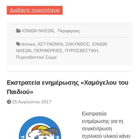
Διαβάστε περισσότερα
ΙΟΝΙΩΝ ΝΗΣΩΝ
,
Περιφέρειες
drones
,
ΑΣΤΥΝΟΜΙΑ
,
ΖΑΚΥΝΘΟΣ
,
ΙΟΝΙΩΝ
ΝΗΣΩΝ
,
ΠΕΡΙΦΕΡΕΙΕΣ
,
ΠΥΡΟΣΒΕΣΤΙΚΗ
,
Πυροσβεστικό Σώμα
Εκστρατεία ενημέρωσης «Χαμόγελου του
Παιδιού»
25 Αυγούστου 2017
Εκστρατεία
ενημέρωσης για τη
συγκέντρωση
σχολικού υλικού κάνει