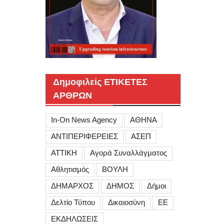
Δημοφιλείς ΕΤΙΚΕΤΕΣ
ΑΡΘΡΩΝ
In-On News Agency
ΑΘΗΝΑ
ΑΝΤΙΠΕΡΙΦΕΡΕΙΕΣ
ΑΣΕΠ
ΑΤΤΙΚΗ
Αγορά Συναλλάγματος
Αθλητισμός
ΒΟΥΛΗ
ΔΗΜΑΡΧΟΣ
ΔΗΜΟΣ
Δήμοι
Δελτίο Τύπου
Δικαιοσύνη
ΕΕ
ΕΚΔΗΛΩΣΕΙΣ