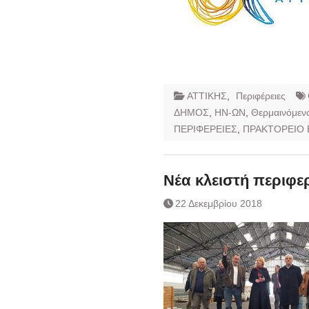
ΑΤΤΙΚΗΣ
,
Περιφέρειες
ΔΗΜΟΣ
,
ΗΝ-ΩΝ
,
Θερμαινόμενο
ΠΕΡΙΦΕΡΕΙΕΣ
,
ΠΡΑΚΤΟΡΕΙΟ 
Νέα κλειστή περιφε
22 Δεκεμβρίου 2018