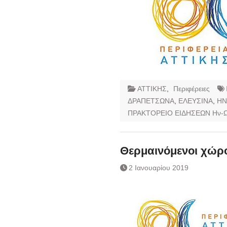
ΑΤΤΙΚΗΣ
,
Περιφέρειες
ΔΡΑΠΕΤΣΩΝΑ
,
ΕΛΕΥΣΙΝΑ
,
ΗΝ
ΠΡΑΚΤΟΡΕΙΟ ΕΙΔΗΣΕΩΝ Ην-
Θερμαινόμενοι χώρο
2 Ιανουαρίου 2019