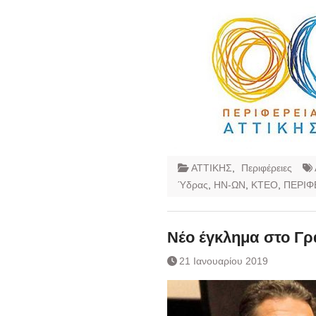
ΑΤΤΙΚΗΣ
,
Περιφέρειες
Ύδρας
,
ΗΝ-ΩΝ
,
ΚΤΕΟ
,
ΠΕΡΙΦ
Νέο έγκλημα στο Γρ
21 Ιανουαρίου 2019