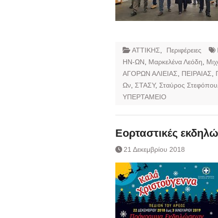
ΑΤΤΙΚΗΣ
,
Περιφέρειες
ΗΝ-ΩΝ
,
Μαρκελένα Λεόδη
,
Μιχ
ΑΓΟΡΩΝ ΑΛΙΕΙΑΣ
,
ΠΕΙΡΑΙΑΣ
,
Ων
,
ΣΤΑΣΥ
,
Σταύρος Στεφόπου
ΥΠΕΡΤΑΜΕΙΟ
Εορταστικές εκδηλώ
21 Δεκεμβρίου 2018