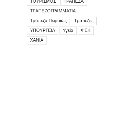
ΤΟΥΡΙΣΜΟΣ
ΤΡΑΠΕΖΑ
ΤΡΑΠΕΖΟΓΡΑΜΜΑΤΙΑ
Τράπεζα Πειραιώς
Τράπεζες
ΥΠΟΥΡΓΕΙΑ
Υγεία
ΦΕΚ
ΧΑΝΙΑ