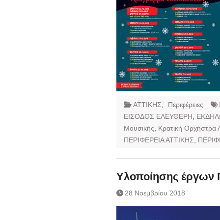
ΑΤΤΙΚΗΣ
,
Περιφέρειες
ΕΙΣΟΔΟΣ ΕΛΕΥΘΕΡΗ
,
ΕΚΔΗΛ
Μουσικής
,
Κρατική Ορχήστρα
ΠΕΡΙΦΕΡΕΙΑ ΑΤΤΙΚΗΣ
,
ΠΕΡΙΦ
Υλοποίησης έργων Π
28 Νοεμβρίου 2018