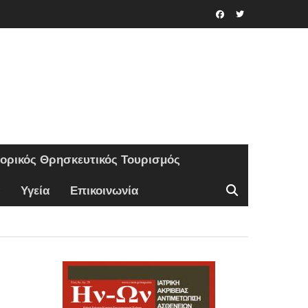
Facebook
Twitter
τορικός Θρησκευτικός Τουρισμός
Υγεία
Επικοινωνία