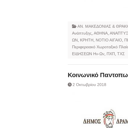
ΑΝ. ΜΑΚΕΔΟΝΙΑΣ & ΘΡΑΚ
Ανάπτυξης
,
ΑΘΗΝΑ
,
ΑΝΑΠΤΥ
ΩΝ
,
ΚΡΗΤΗ
,
ΝΟΤΙΟ ΑΙΓΑΙΟ
,
Π
Περιφερειακό Χωροταξικό Πλαί
ΕΙΔΗΣΕΩΝ Ην-Ων
,
ΠΧΠ
,
ΤΧΣ
Κοινωνικό Παντοπω
2 Οκτωβρίου 2018