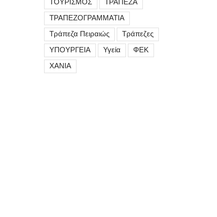
ΤΟΥΡΙΣΜΟΣ
ΤΡΑΠΕΖΑ
ΤΡΑΠΕΖΟΓΡΑΜΜΑΤΙΑ
Τράπεζα Πειραιώς
Τράπεζες
ΥΠΟΥΡΓΕΙΑ
Υγεία
ΦΕΚ
ΧΑΝΙΑ