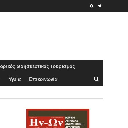
Facebook
Twitter
τορικός Θρησκευτικός Τουρισμός
Υγεία
Επικοινωνία