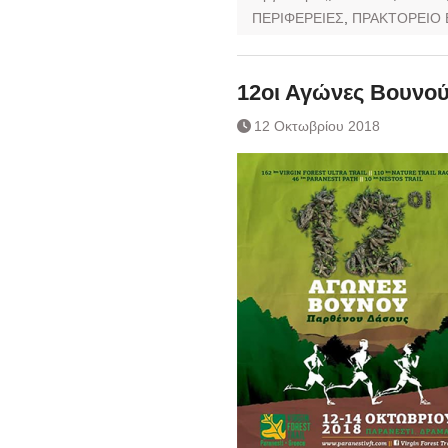
ΠΕΡΙΦΕΡΕΙΕΣ
,
ΠΡΑΚΤΟΡΕΙΟ 
12οι Αγώνες Βουνο
12 Οκτωβρίου 2018