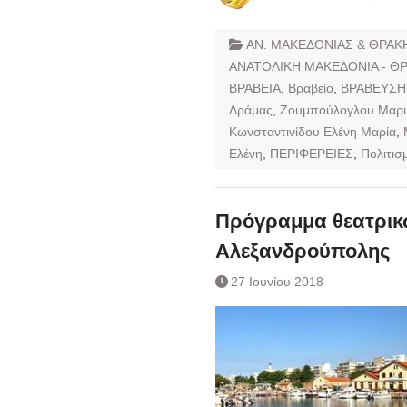
ΑΝ. ΜΑΚΕΔΟΝΙΑΣ & ΘΡΑΚ
ΑΝΑΤΟΛΙΚΗ ΜΑΚΕΔΟΝΙΑ - Θ
ΒΡΑΒΕΙΑ
,
Βραβείο
,
ΒΡΑΒΕΥΣΗ
Δράμας
,
Ζουμπούλογλου Μαρι
Κωνσταντινίδου Ελένη Μαρία
,
Ελένη
,
ΠΕΡΙΦΕΡΕΙΕΣ
,
Πολιτισ
Πρόγραμμα θεατρικ
Αλεξανδρούπολης
27 Ιουνίου 2018