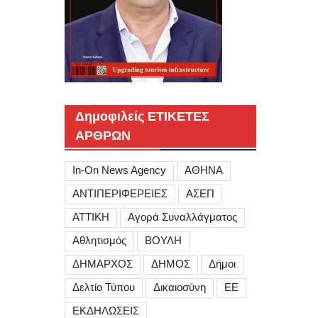
Δημοφιλείς ΕΤΙΚΕΤΕΣ
ΑΡΘΡΩΝ
In-On News Agency
ΑΘΗΝΑ
ΑΝΤΙΠΕΡΙΦΕΡΕΙΕΣ
ΑΣΕΠ
ΑΤΤΙΚΗ
Αγορά Συναλλάγματος
Αθλητισμός
ΒΟΥΛΗ
ΔΗΜΑΡΧΟΣ
ΔΗΜΟΣ
Δήμοι
Δελτίο Τύπου
Δικαιοσύνη
ΕΕ
ΕΚΔΗΛΩΣΕΙΣ