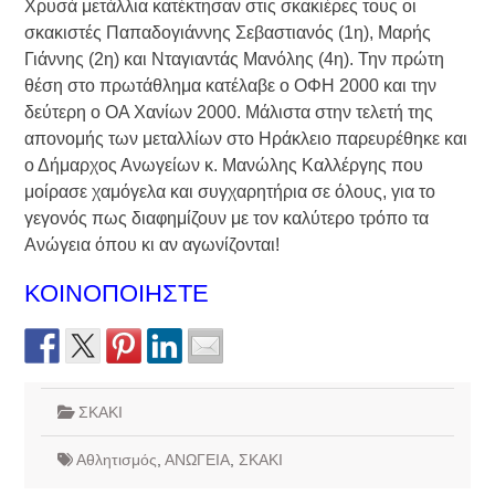
Χρυσά μετάλλια κατέκτησαν στις σκακιέρες τους οι
σκακιστές Παπαδογιάννης Σεβαστιανός (1η), Μαρής
Γιάννης (2η) και Νταγιαντάς Μανόλης (4η). Την πρώτη
θέση στο πρωτάθλημα κατέλαβε ο ΟΦΗ 2000 και την
δεύτερη ο ΟΑ Χανίων 2000. Μάλιστα στην τελετή της
απονομής των μεταλλίων στο Ηράκλειο παρευρέθηκε και
ο Δήμαρχος Ανωγείων κ. Μανώλης Καλλέργης που
μοίρασε χαμόγελα και συγχαρητήρια σε όλους, για το
γεγονός πως διαφημίζουν με τον καλύτερο τρόπο τα
Ανώγεια όπου κι αν αγωνίζονται!
ΚΟΙΝΟΠΟΙΗΣΤΕ
ΣΚΑΚΙ
Αθλητισμός
,
ΑΝΩΓΕΙΑ
,
ΣΚΑΚΙ