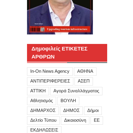
Δημοφιλείς ΕΤΙΚΕΤΕΣ
ΑΡΘΡΩΝ
In-On News Agency
ΑΘΗΝΑ
ΑΝΤΙΠΕΡΙΦΕΡΕΙΕΣ
ΑΣΕΠ
ΑΤΤΙΚΗ
Αγορά Συναλλάγματος
Αθλητισμός
ΒΟΥΛΗ
ΔΗΜΑΡΧΟΣ
ΔΗΜΟΣ
Δήμοι
Δελτίο Τύπου
Δικαιοσύνη
ΕΕ
ΕΚΔΗΛΩΣΕΙΣ