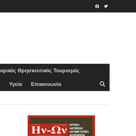
Facebook
Twitter
τορικός Θρησκευτικός Τουρισμός
Υγεία
Επικοινωνία