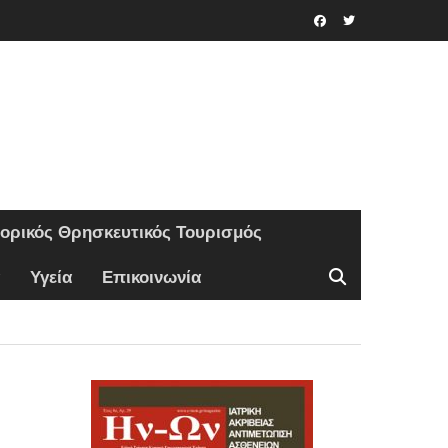
Facebook
Twitter
τορικός Θρησκευτικός Τουρισμός
Υγεία
Επικοινωνία