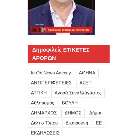
Δημοφιλείς ΕΤΙΚΕΤΕΣ
ΑΡΘΡΩΝ
In-On News Agency
ΑΘΗΝΑ
ΑΝΤΙΠΕΡΙΦΕΡΕΙΕΣ
ΑΣΕΠ
ΑΤΤΙΚΗ
Αγορά Συναλλάγματος
Αθλητισμός
ΒΟΥΛΗ
ΔΗΜΑΡΧΟΣ
ΔΗΜΟΣ
Δήμοι
Δελτίο Τύπου
Δικαιοσύνη
ΕΕ
ΕΚΔΗΛΩΣΕΙΣ