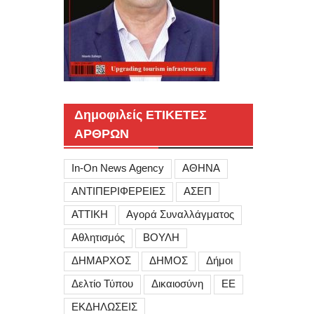
Δημοφιλείς ΕΤΙΚΕΤΕΣ
ΑΡΘΡΩΝ
In-On News Agency
ΑΘΗΝΑ
ΑΝΤΙΠΕΡΙΦΕΡΕΙΕΣ
ΑΣΕΠ
ΑΤΤΙΚΗ
Αγορά Συναλλάγματος
Αθλητισμός
ΒΟΥΛΗ
ΔΗΜΑΡΧΟΣ
ΔΗΜΟΣ
Δήμοι
Δελτίο Τύπου
Δικαιοσύνη
ΕΕ
ΕΚΔΗΛΩΣΕΙΣ