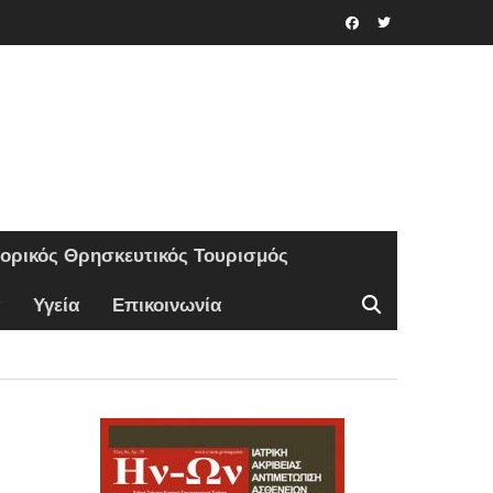
Facebook
Twitter
τορικός Θρησκευτικός Τουρισμός
Υγεία
Επικοινωνία