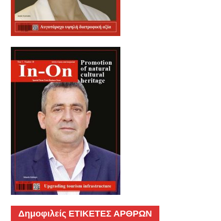
Δημοφιλείς ΕΤΙΚΕΤΕΣ ΑΡΘΡΩΝ