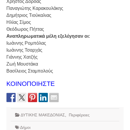
Χρήστος Δόρδας
Παναγιώτης Καρακουλάκης
Δημήτριος Τιούκαλιας
Ηλίας Σίμος
Θεόδωρος Πήττας
Αναπληρωματικά μέλη εξελέγησαν οι:
Ιωάννης Ρομπόλας
Ιωάννης Τσαρχάς
Γιάννης Χατζής
Ζωή Μουστάκα
Βασίλειος Σταμπολούς
ΚΟΙΝΟΠΟΙΗΣΤΕ
ΔΥΤΙΚΗΣ ΜΑΚΕΔΟΝΙΑΣ
,
Περιφέρειες
Δήμοι