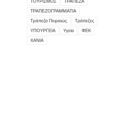
ΤΟΥΡΙΣΜΟΣ
ΤΡΑΠΕΖΑ
ΤΡΑΠΕΖΟΓΡΑΜΜΑΤΙΑ
Τράπεζα Πειραιώς
Τράπεζες
ΥΠΟΥΡΓΕΙΑ
Υγεία
ΦΕΚ
ΧΑΝΙΑ