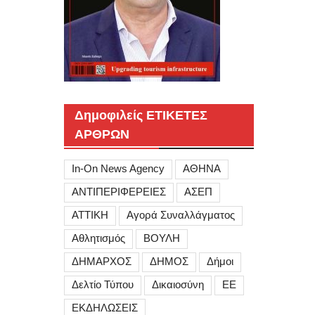
Δημοφιλείς ΕΤΙΚΕΤΕΣ
ΑΡΘΡΩΝ
In-On News Agency
ΑΘΗΝΑ
ΑΝΤΙΠΕΡΙΦΕΡΕΙΕΣ
ΑΣΕΠ
ΑΤΤΙΚΗ
Αγορά Συναλλάγματος
Αθλητισμός
ΒΟΥΛΗ
ΔΗΜΑΡΧΟΣ
ΔΗΜΟΣ
Δήμοι
Δελτίο Τύπου
Δικαιοσύνη
ΕΕ
ΕΚΔΗΛΩΣΕΙΣ