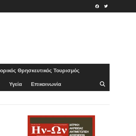
Facebook
Twitter
τορικός Θρησκευτικός Τουρισμός
Υγεία
Επικοινωνία