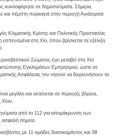
ως κυκλοφόρησε σε δημοσιεύματα. Σήμερα,
ε και πέμπτη πυρκαγιά στην περιοχή Αγιάσματα
γός Κλιματικής Κρίσης και Πολιτικής Προστασίας
 εσπευσμένα στη Χίο, όπου βρίσκεται σε εξέλιξη
ύ.
υροσβεστικού Σώματος έχει μεταβεί στη Χίο
τιμετώπισης Εγκλημάτων Εμπρησμού, ώστε σε
Κρατικής Ασφάλειας του νησιού να διερευνήσουν τα
ναι μεγάλη και εκτείνεται σε περιοχές βόρεια,
ς Χίου.
μηνύματα από το 112 για απομάκρυνση των
 ασφαλή σημεία.
οσβέστες με 11 ομάδες δασοκομάντος και 38