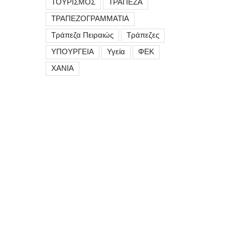
ΤΟΥΡΙΣΜΟΣ
ΤΡΑΠΕΖΑ
ΤΡΑΠΕΖΟΓΡΑΜΜΑΤΙΑ
Τράπεζα Πειραιώς
Τράπεζες
ΥΠΟΥΡΓΕΙΑ
Υγεία
ΦΕΚ
ΧΑΝΙΑ