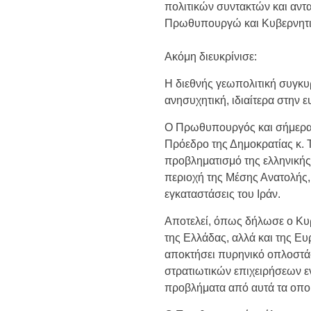
πολιτικών συντακτών και αν
Πρωθυπουργώ και Κυβερνητι
Ακόμη διευκρίνισε:
Η διεθνής γεωπολιτική συγκυ
ανησυχητική, ιδιαίτερα στην 
Ο Πρωθυπουργός και σήμερα 
Πρόεδρο της Δημοκρατίας κ. 
προβληματισμό της ελληνικής 
περιοχή της Μέσης Ανατολής,
εγκαταστάσεις του Ιράν.
Αποτελεί, όπως δήλωσε ο Κυ
της Ελλάδας, αλλά και της Ευ
αποκτήσει πυρηνικό οπλοστά
στρατιωτικών επιχειρήσεων 
προβλήματα από αυτά τα οποί