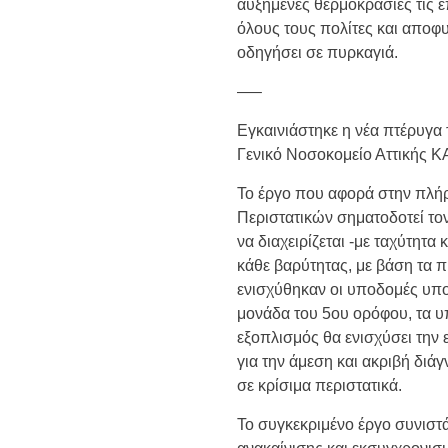
αυξημένες θερμοκρασίες τις ε
όλους τους πολίτες και αποφ
οδηγήσει σε πυρκαγιά.
—–
Εγκαινιάστηκε η νέα πτέρυγα
Γενικό Νοσοκομείο Αττικής Κ
Το έργο που αφορά στην πλή
Περιστατικών σηματοδοτεί το
να διαχειρίζεται -με ταχύτητα
κάθε βαρύτητας, με βάση τα 
ενισχύθηκαν οι υποδομές υπο
μονάδα του 5ου ορόφου, τα υπ
εξοπλισμός θα ενισχύσει την 
για την άμεση και ακριβή δι
σε κρίσιμα περιστατικά.
Το συγκεκριμένο έργο συνιστ