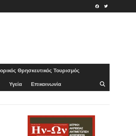
Facebook
Twitter
τορικός Θρησκευτικός Τουρισμός
Υγεία
Επικοινωνία