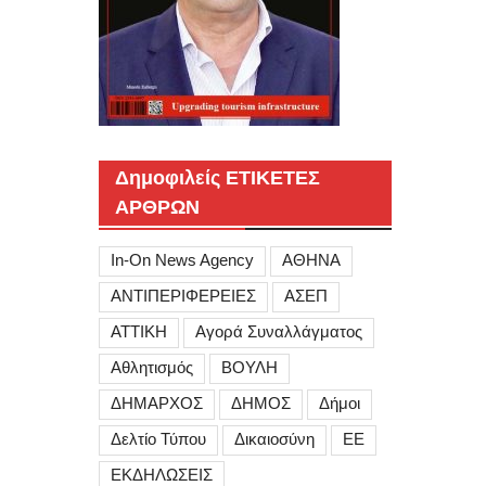
Δημοφιλείς ΕΤΙΚΕΤΕΣ
ΑΡΘΡΩΝ
In-On News Agency
ΑΘΗΝΑ
ΑΝΤΙΠΕΡΙΦΕΡΕΙΕΣ
ΑΣΕΠ
ΑΤΤΙΚΗ
Αγορά Συναλλάγματος
Αθλητισμός
ΒΟΥΛΗ
ΔΗΜΑΡΧΟΣ
ΔΗΜΟΣ
Δήμοι
Δελτίο Τύπου
Δικαιοσύνη
ΕΕ
ΕΚΔΗΛΩΣΕΙΣ