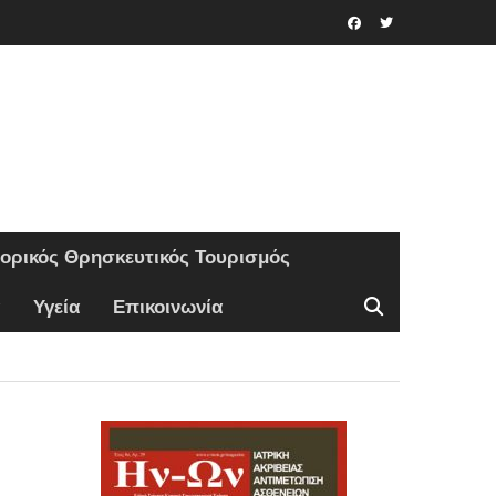
Facebook
Twitter
τορικός Θρησκευτικός Τουρισμός
Υγεία
Επικοινωνία