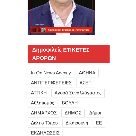
Δημοφιλείς ΕΤΙΚΕΤΕΣ
ΑΡΘΡΩΝ
In-On News Agency
ΑΘΗΝΑ
ΑΝΤΙΠΕΡΙΦΕΡΕΙΕΣ
ΑΣΕΠ
ΑΤΤΙΚΗ
Αγορά Συναλλάγματος
Αθλητισμός
ΒΟΥΛΗ
ΔΗΜΑΡΧΟΣ
ΔΗΜΟΣ
Δήμοι
Δελτίο Τύπου
Δικαιοσύνη
ΕΕ
ΕΚΔΗΛΩΣΕΙΣ