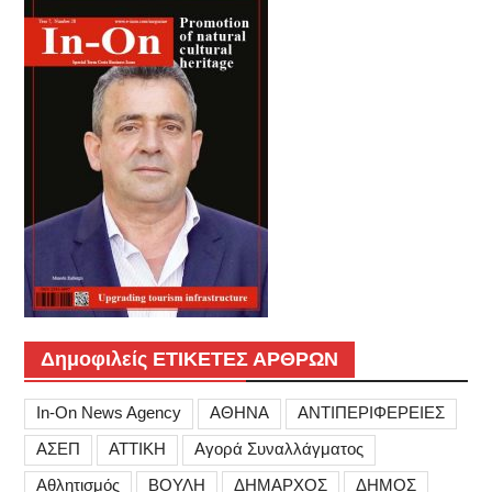
Δημοφιλείς ΕΤΙΚΕΤΕΣ ΑΡΘΡΩΝ
In-On News Agency
ΑΘΗΝΑ
ΑΝΤΙΠΕΡΙΦΕΡΕΙΕΣ
ΑΣΕΠ
ΑΤΤΙΚΗ
Αγορά Συναλλάγματος
Αθλητισμός
ΒΟΥΛΗ
ΔΗΜΑΡΧΟΣ
ΔΗΜΟΣ