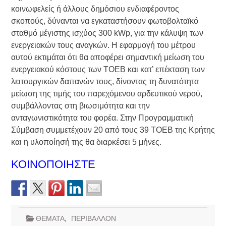
κοινωφελείς ή άλλους δημόσιου ενδιαφέροντος
σκοπούς, δύνανται να εγκαταστήσουν φωτοβολταϊκό
σταθμό μέγιστης ισχύος 300 kWp, για την κάλυψη των
ενεργειακών τους αναγκών. Η εφαρμογή του μέτρου
αυτού εκτιμάται ότι θα αποφέρει σημαντική μείωση του
ενεργειακού κόστους των ΤΟΕΒ και κατ’ επέκταση των
λειτουργικών δαπανών τους, δίνοντας τη δυνατότητα
μείωση της τιμής του παρεχόμενου αρδευτικού νερού,
συμβάλλοντας στη βιωσιμότητα και την
ανταγωνιστικότητα του φορέα. Στην Προγραμματική
Σύμβαση συμμετέχουν 20 από τους 39 ΤΟΕΒ της Κρήτης
και η υλοποίησή της θα διαρκέσει 5 μήνες.
ΚΟΙΝΟΠΟΙΗΣΤΕ
ΘΕΜΑΤΑ
,
ΠΕΡΙΒΑΛΛΟΝ