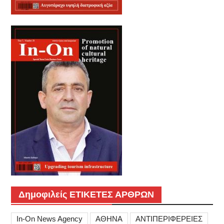
Δημοφιλείς ΕΤΙΚΕΤΕΣ ΑΡΘΡΩΝ
In-On News Agency
ΑΘΗΝΑ
ΑΝΤΙΠΕΡΙΦΕΡΕΙΕΣ