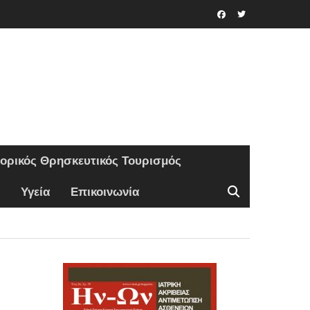
Facebook
Twitter
τορικός Θρησκευτικός Τουρισμός
Υγεία
Επικοινωνία