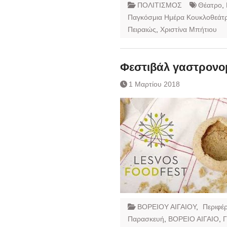
ΠΟΛΙΤΙΣΜΟΣ
Θέατρο
,
Παγκόσμια Ημέρα Κουκλοθεάτ
Πειραιώς
,
Χριστίνα Μπήτιου
Φεστιβάλ γαστρονο
1 Μαρτίου 2018
ΒΟΡΕΙΟΥ ΑΙΓΑΙΟΥ
,
Περιφέρ
Παρασκευή
,
ΒΟΡΕΙΟ ΑΙΓΑΙΟ
,