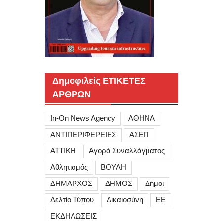
Δημοφιλείς ΕΤΙΚΕΤΕΣ
ΑΡΘΡΩΝ
In-On News Agency
ΑΘΗΝΑ
ΑΝΤΙΠΕΡΙΦΕΡΕΙΕΣ
ΑΣΕΠ
ΑΤΤΙΚΗ
Αγορά Συναλλάγματος
Αθλητισμός
ΒΟΥΛΗ
ΔΗΜΑΡΧΟΣ
ΔΗΜΟΣ
Δήμοι
Δελτίο Τύπου
Δικαιοσύνη
ΕΕ
ΕΚΔΗΛΩΣΕΙΣ