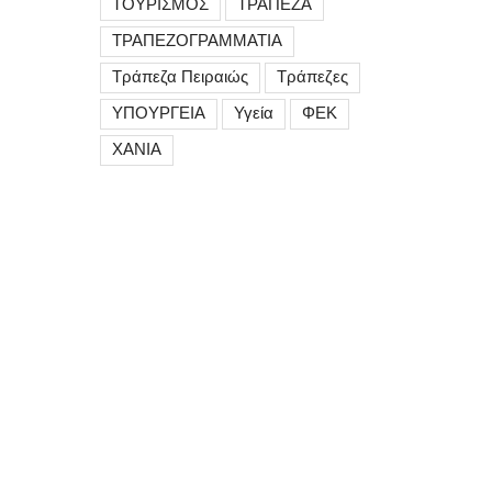
ΤΟΥΡΙΣΜΟΣ
ΤΡΑΠΕΖΑ
ΤΡΑΠΕΖΟΓΡΑΜΜΑΤΙΑ
Τράπεζα Πειραιώς
Τράπεζες
ΥΠΟΥΡΓΕΙΑ
Υγεία
ΦΕΚ
ΧΑΝΙΑ