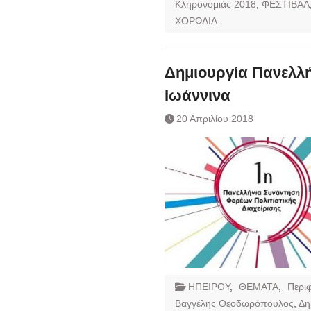
Κληρονομιάς 2018
,
ΦΕΣΤΙΒΑΛ
ΧΟΡΩΔΙΑ
Δημιουργία Πανελλή
Ιωάννινα
20 Απριλίου 2018
ΗΠΕΙΡΟΥ
,
ΘΕΜΑΤΑ
,
Περιφ
Βαγγέλης Θεοδωρόπουλος
,
Δη