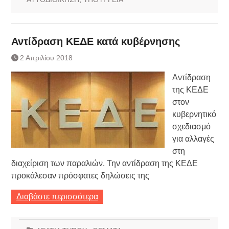
Αντίδραση ΚΕΔΕ κατά κυβέρνησης
2 Απριλίου 2018
Αντίδραση
της ΚΕΔΕ
στον
κυβερνητικό
σχεδιασμό
για αλλαγές
στη
διαχείριση των παραλιών. Την αντίδραση της ΚΕΔΕ
προκάλεσαν πρόσφατες δηλώσεις της
Διαβάστε περισσότερα