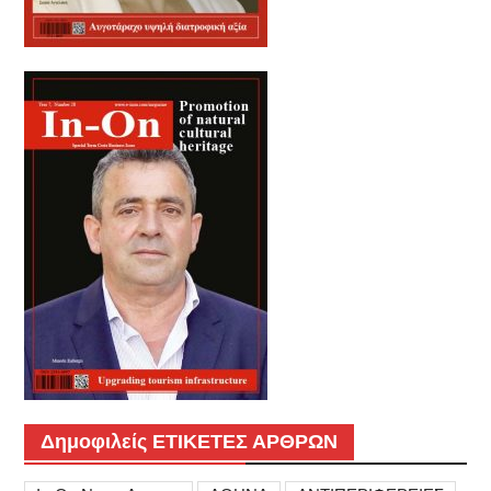
Δημοφιλείς ΕΤΙΚΕΤΕΣ ΑΡΘΡΩΝ