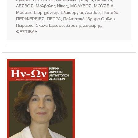
ΛΕΣΒΟΣ
,
Μόλβαλης Νίκος
,
ΜΟΛΥΒΟΣ
,
ΜΟΥΣΕΙΑ
,
Μουσείο Βιομηχανικής Ελαιουργίας Λέσβου
,
Παπάδο
,
ΠΕΡΙΦΕΡΕΙΕΣ
,
ΠΕΤΡΑ
,
Πολιτιστικό Ίδρυμα Ομίλου
Πειραιώς
,
Σκάλα Ερεσού
,
Στρατής Ζαφείρης
,
ΦΕΣΤΙΒΑΛ