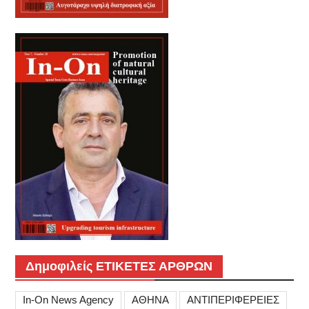
Δημοφιλείς ΕΤΙΚΕΤΕΣ ΑΡΘΡΩΝ
In-On News Agency
ΑΘΗΝΑ
ΑΝΤΙΠΕΡΙΦΕΡΕΙΕΣ