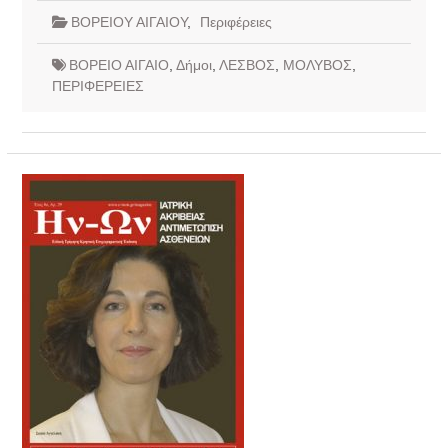
ΒΟΡΕΙΟΥ ΑΙΓΑΙΟΥ
,
Περιφέρειες
ΒΟΡΕΙΟ ΑΙΓΑΙΟ
,
Δήμοι
,
ΛΕΣΒΟΣ
,
ΜΟΛΥΒΟΣ
,
ΠΕΡΙΦΕΡΕΙΕΣ