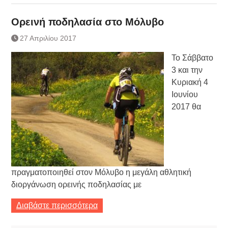
Ορεινή ποδηλασία στο Μόλυβο
27 Απριλίου 2017
Το Σάββατο
3 και την
Κυριακή 4
Ιουνίου
2017 θα
πραγματοποιηθεί στον Μόλυβο η μεγάλη αθλητική
διοργάνωση ορεινής ποδηλασίας με
Διαβάστε περισσότερα