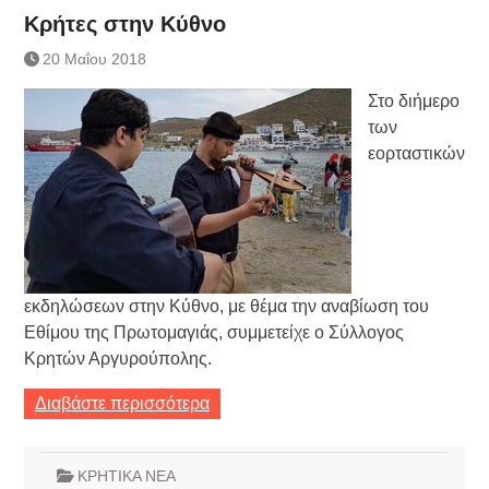
Κρήτες στην Κύθνο
20 Μαΐου 2018
Στο διήμερο
των
εορταστικών
εκδηλώσεων στην Κύθνο, με θέμα την αναβίωση του
Εθίμου της Πρωτομαγιάς, συμμετείχε ο Σύλλογος
Κρητών Αργυρούπολης.
Διαβάστε περισσότερα
ΚΡΗΤΙΚΑ ΝΕΑ