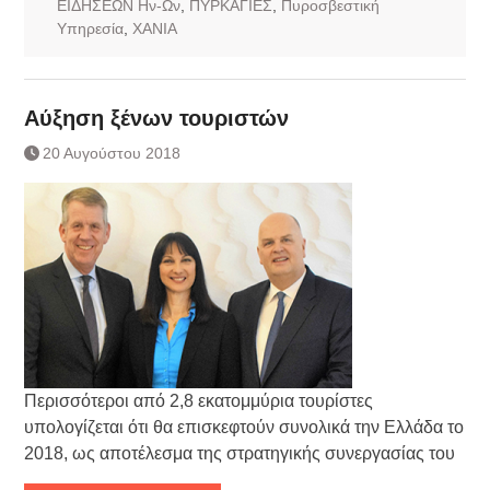
ΕΙΔΗΣΕΩΝ Ην-Ων
,
ΠΥΡΚΑΓΙΕΣ
,
Πυροσβεστική
Υπηρεσία
,
ΧΑΝΙΑ
Αύξηση ξένων τουριστών
20 Αυγούστου 2018
Περισσότεροι από 2,8 εκατομμύρια τουρίστες
υπολογίζεται ότι θα επισκεφτούν συνολικά την Ελλάδα το
2018, ως αποτέλεσμα της στρατηγικής συνεργασίας του