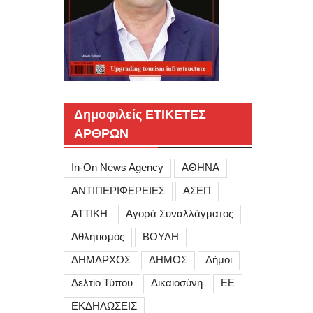
Δημοφιλείς ΕΤΙΚΕΤΕΣ
ΑΡΘΡΩΝ
In-On News Agency
ΑΘΗΝΑ
ΑΝΤΙΠΕΡΙΦΕΡΕΙΕΣ
ΑΣΕΠ
ΑΤΤΙΚΗ
Αγορά Συναλλάγματος
Αθλητισμός
ΒΟΥΛΗ
ΔΗΜΑΡΧΟΣ
ΔΗΜΟΣ
Δήμοι
Δελτίο Τύπου
Δικαιοσύνη
ΕΕ
ΕΚΔΗΛΩΣΕΙΣ