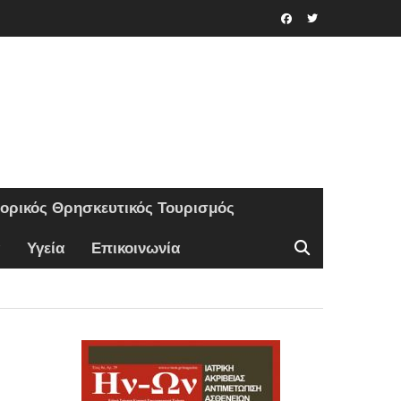
Facebook
Twitter
τορικός Θρησκευτικός Τουρισμός
Υγεία
Επικοινωνία