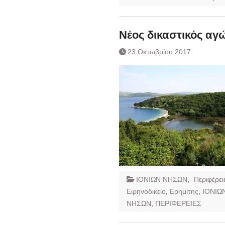
Νέος δικαστικός αγ
23 Οκτωβρίου 2017
ΙΟΝΙΩΝ ΝΗΣΩΝ
,
Περιφέρει
Ειρηνοδικείο
,
Ερημίτης
,
ΙΟΝΙΩ
ΝΗΣΩΝ
,
ΠΕΡΙΦΕΡΕΙΕΣ