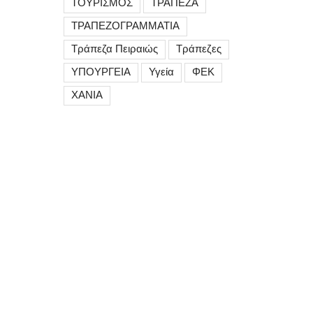
ΤΟΥΡΙΣΜΟΣ
ΤΡΑΠΕΖΑ
ΤΡΑΠΕΖΟΓΡΑΜΜΑΤΙΑ
Τράπεζα Πειραιώς
Τράπεζες
ΥΠΟΥΡΓΕΙΑ
Υγεία
ΦΕΚ
ΧΑΝΙΑ