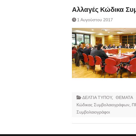
Αλλαγές Κώδικα Σ
1 Αυγούστου 2017
ΔΕΛΤΙΑ ΤΥΠΟΥ
,
ΘΕΜΑΤΑ
Κώδικας Συμβολαιογράφων
,
Π
Συμβολαιογράφοι