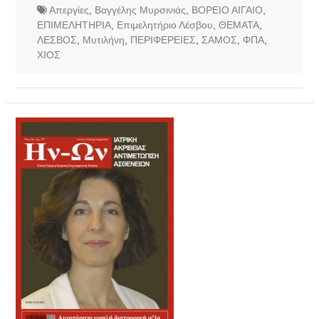
Απεργίες
,
Βαγγέλης Μυρσινιάς
,
ΒΟΡΕΙΟ ΑΙΓΑΙΟ
,
ΕΠΙΜΕΛΗΤΗΡΙΑ
,
Επιμελητήριο Λέσβου
,
ΘΕΜΑΤΑ
,
ΛΕΣΒΟΣ
,
Μυτιλήνη
,
ΠΕΡΙΦΕΡΕΙΕΣ
,
ΣΑΜΟΣ
,
ΦΠΑ
,
ΧΙΟΣ