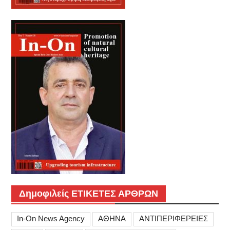
Δημοφιλείς ΕΤΙΚΕΤΕΣ ΑΡΘΡΩΝ
In-On News Agency
ΑΘΗΝΑ
ΑΝΤΙΠΕΡΙΦΕΡΕΙΕΣ