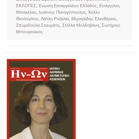
ΕΚΛΟΓΕΣ
,
Ένωση Εισαγγελέων Ελλάδος
,
Ευάγγελος
Μπακέλας
,
Ιωάννης Παναγόπουλος
,
Κέλλυ
Θεολογίτου
,
Λάλλη Ροζαλία
,
Μιχαηλίδης Ελευθέριος
,
Σπυριδούλα Σταυράτη
,
Στέλλα Μολδοβάνη
,
Σωτήριος
Μπουγιούκος