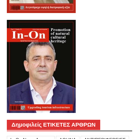
Δημοφιλείς ΕΤΙΚΕΤΕΣ ΑΡΘΡΩΝ