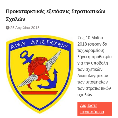
Προκαταρκτικές εξετάσεις Στρατιωτικών
Σχολών
25 Απριλίου 2018
Στις 10 Μαΐου
2018 (σφραγίδα
ταχυδρομείου)
λήγει η προθεσμία
για την υποβολή
των σχετικών
δικαιολογητικών
των υποψηφίων
των στρατιωτικών
σχολών
Διαβάστε
περισσότερα