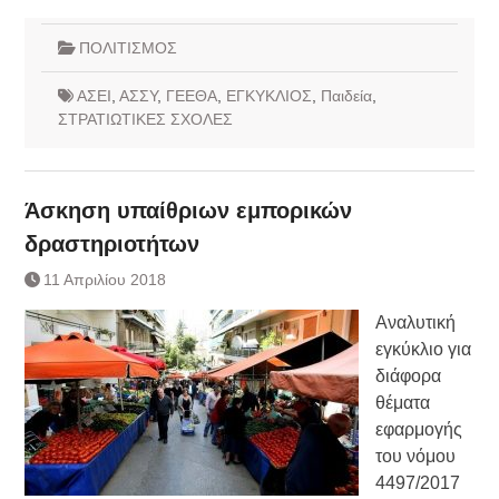
ΠΟΛΙΤΙΣΜΟΣ
ΑΣΕΙ
,
ΑΣΣΥ
,
ΓΕΕΘΑ
,
ΕΓΚΥΚΛΙΟΣ
,
Παιδεία
,
ΣΤΡΑΤΙΩΤΙΚΕΣ ΣΧΟΛΕΣ
Άσκηση υπαίθριων εμπορικών
δραστηριοτήτων
11 Απριλίου 2018
Αναλυτική
εγκύκλιο για
διάφορα
θέματα
εφαρμογής
του νόμου
4497/2017